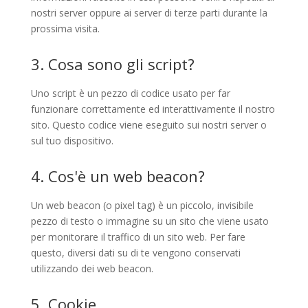
nostri server oppure ai server di terze parti durante la
prossima visita.
3. Cosa sono gli script?
Uno script è un pezzo di codice usato per far
funzionare correttamente ed interattivamente il nostro
sito. Questo codice viene eseguito sui nostri server o
sul tuo dispositivo.
4. Cos'è un web beacon?
Un web beacon (o pixel tag) è un piccolo, invisibile
pezzo di testo o immagine su un sito che viene usato
per monitorare il traffico di un sito web. Per fare
questo, diversi dati su di te vengono conservati
utilizzando dei web beacon.
5. Cookie