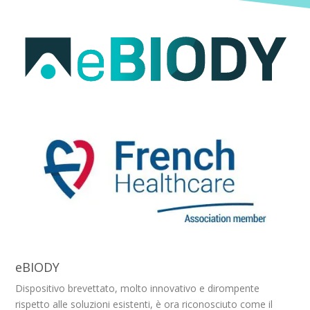
eBIODY
Dispositivo brevettato, molto innovativo e dirompente
rispetto alle soluzioni esistenti, è ora riconosciuto come il