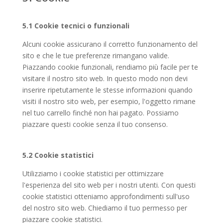
5.1 Cookie tecnici o funzionali
Alcuni cookie assicurano il corretto funzionamento del
sito e che le tue preferenze rimangano valide.
Piazzando cookie funzionali, rendiamo più facile per te
visitare il nostro sito web. In questo modo non devi
inserire ripetutamente le stesse informazioni quando
visiti il nostro sito web, per esempio, l'oggetto rimane
nel tuo carrello finché non hai pagato. Possiamo
piazzare questi cookie senza il tuo consenso.
5.2 Cookie statistici
Utilizziamo i cookie statistici per ottimizzare
l'esperienza del sito web per i nostri utenti. Con questi
cookie statistici otteniamo approfondimenti sull'uso
del nostro sito web. Chiediamo il tuo permesso per
piazzare cookie statistici.