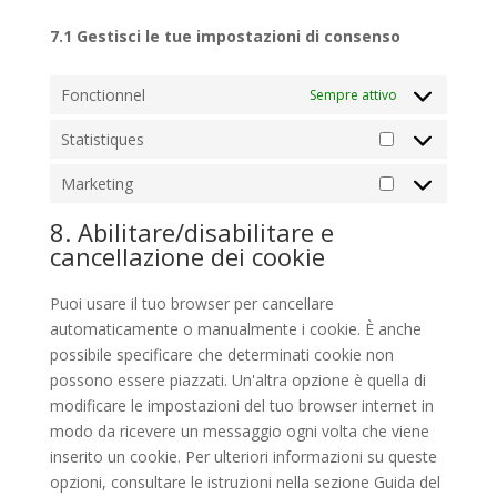
7.1 Gestisci le tue impostazioni di consenso
Fonctionnel
Sempre attivo
Statistiques
Statistiques
Marketing
Marketing
8. Abilitare/disabilitare e
cancellazione dei cookie
Puoi usare il tuo browser per cancellare
automaticamente o manualmente i cookie. È anche
possibile specificare che determinati cookie non
possono essere piazzati. Un'altra opzione è quella di
modificare le impostazioni del tuo browser internet in
modo da ricevere un messaggio ogni volta che viene
inserito un cookie. Per ulteriori informazioni su queste
opzioni, consultare le istruzioni nella sezione Guida del