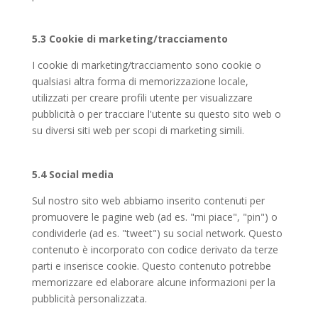
5.3 Cookie di marketing/tracciamento
I cookie di marketing/tracciamento sono cookie o
qualsiasi altra forma di memorizzazione locale,
utilizzati per creare profili utente per visualizzare
pubblicità o per tracciare l'utente su questo sito web o
su diversi siti web per scopi di marketing simili.
5.4 Social media
Sul nostro sito web abbiamo inserito contenuti per
promuovere le pagine web (ad es. "mi piace", "pin") o
condividerle (ad es. "tweet") su social network. Questo
contenuto è incorporato con codice derivato da terze
parti e inserisce cookie. Questo contenuto potrebbe
memorizzare ed elaborare alcune informazioni per la
pubblicità personalizzata.