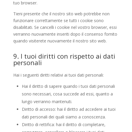
tuo browser.
Tieni presente che il nostro sito web potrebbe non
funzionare correttamente se tutti i cookie sono
disabilitati. Se cancelli i cookie nel vostro browser, essi
verranno nuovamente inseriti dopo il consenso fornito
quando visiterete nuovamente il nostro sito web.
9. I tuoi diritti con rispetto ai dati
personali
Hai i seguenti diritti relativi ai tuoi dati personali:
Hai il diritto di sapere quando i tuoi dati personali
sono necessari, cosa succede ad essi, quanto a
lungo verranno mantenuti.
Diritto di accesso: hai il diritto ad accedere ai tuoi
dati personali dei quali siamo a conoscenza.
Diritto di rettifica: hai il diritto di completare,